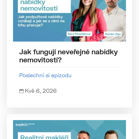
Jak fungují neveřejné nabídky
nemovitostí?
Poslechni si epizodu
Kvě 6, 2026
