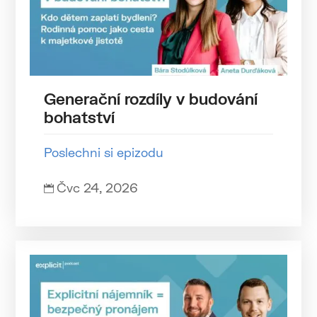
Generační rozdíly v budování
bohatství
Poslechni si epizodu
Čvc 24, 2026
