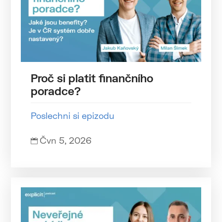
Proč si platit finančního
poradce?
Poslechni si epizodu
Čvn 5, 2026
