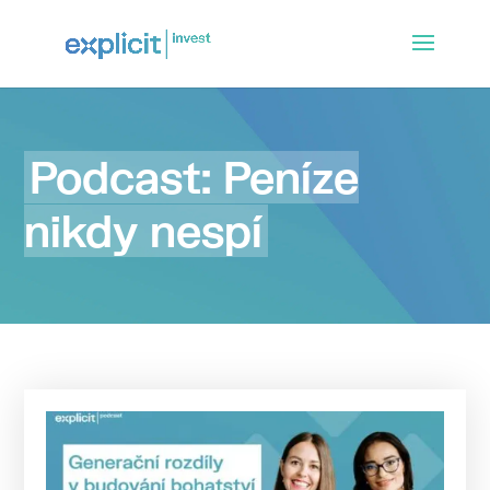
Podcast: Peníze
nikdy nespí