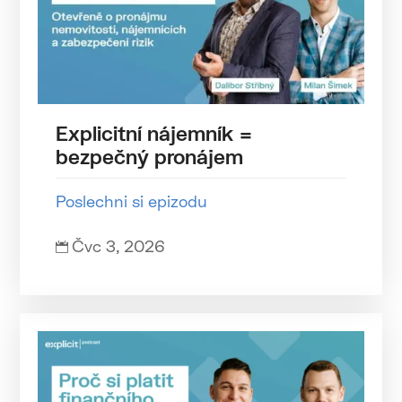
Explicitní nájemník =
bezpečný pronájem
Poslechni si epizodu
Čvc 3, 2026
