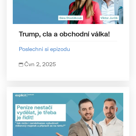
Trump, cla a obchodní válka!
Poslechni si epizodu
Čvn 2, 2025
