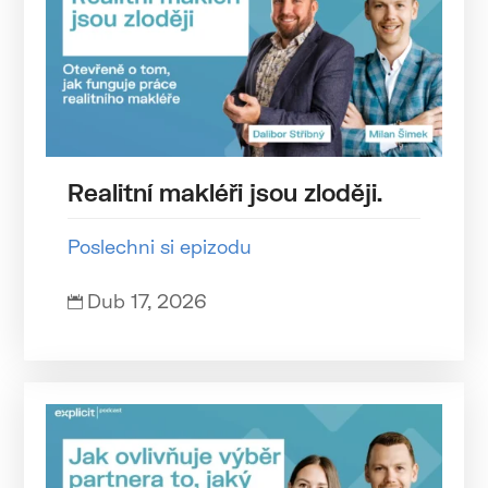
Realitní makléři jsou zloději.
Poslechni si epizodu
Dub 17, 2026
