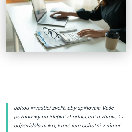
Jakou investici zvolit, aby splňovala Vaše
požadavky na ideální zhodnocení a zároveň i
odpovídala riziku, které jste ochotni v rámci