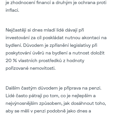
je zhodnocení financí a druhým je ochrana proti
inflaci.
Nejčastěji si dnes mladí lidé dávají při
investování za cíl poskládat nutnou akontaci na
bydlení. Důvodem je zpřísnění legislativy při
poskytování úvěrů na bydlení a nutnost doložit
20 % vlastních prostředků z hodnoty
pořizované nemovitosti.
Dalším častým důvodem je příprava na penzi.
Lidé často pátrají po tom, co je nejlepším a
nejvýnosnějším způsobem, jak dosáhnout toho,
aby se měli v penzi podobně jako dnes a