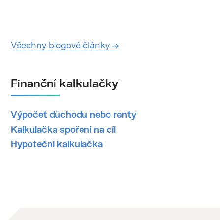
Všechny blogové články →
Finanční kalkulačky
Výpočet důchodu nebo renty
Kalkulačka spoření na cíl
Hypoteční kalkulačka