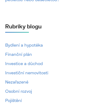
Rubriky blogu
Bydlení a hypotéka
Finanční plán
Investice a důchod
Investiční nemovitosti
Nezařazené
Osobní rozvoj
Pojištění