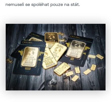
nemuseli se spoléhat pouze na stát.