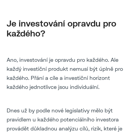
Je investování opravdu pro
každého?
Ano, investování je opravdu pro každého. Ale
každý investiční produkt nemusí být úplně pro
každého. Přání a cíle a investiční horizont
každého jednotlivce jsou individuální.
Dnes už by podle nové legislativy mělo být
pravidlem u každého potenciálního investora
provádět důkladnou analýzu cílů, rizik, které je