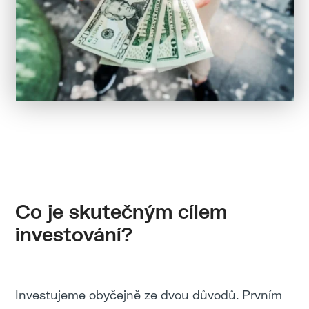
Co je skutečným cílem
investování?
Investujeme obyčejně ze dvou důvodů. Prvním