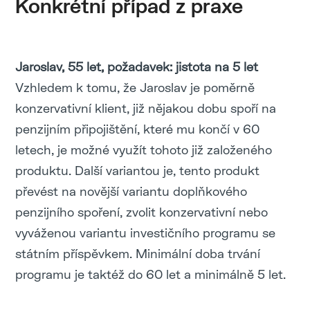
Konkrétní případ z praxe
Jaroslav, 55 let, požadavek: jistota na 5 let
Vzhledem k tomu, že Jaroslav je poměrně
konzervativní klient, již nějakou dobu spoří na
penzijním připojištění, které mu končí v 60
letech, je možné využít tohoto již založeného
produktu. Další variantou je, tento produkt
převést na novější variantu doplňkového
penzijního spoření, zvolit konzervativní nebo
vyváženou variantu investičního programu se
státním příspěvkem. Minimální doba trvání
programu je taktéž do 60 let a minimálně 5 let.