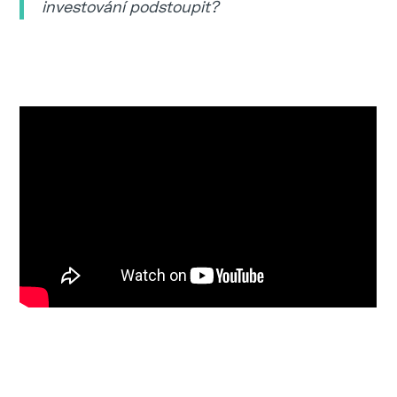
investování podstoupit?