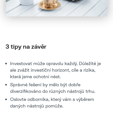
3 tipy na závěr
Investovat může opravdu každý. Důležité je
ale zvážit investiční horizont, cíle a rizika,
která jsme ochotni nést.
Správné řešení by mělo být dobře
diverzifikováno do různých nástrojů trhu.
Oslovte odborníka, který vám s výběrem
daných nástrojů pomůže.