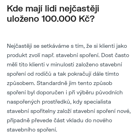
Kde mají lidi nejčastěji
uloženo 100.000 Kč?
Nejčastěji se setkáváme s tím, že si klienti jako
produkt zvolí např. stavební spoření. Dost často
měli tito klienti v minulosti založeno stavební
spoření od rodičů a tak pokračují dále tímto
způsobem. Standardně jim tento způsob
spoření byl doporučen i při výběru původních
naspořených prostředků, kdy specialista
stavební spořitelny založí stavební spoření nové,
případně převede část vkladu do nového
stavebního spoření.