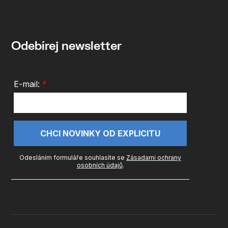
Odebírej newsletter